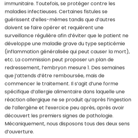
immunitaire. Toutefois, se protéger contre les
maladies infectieuses. Certaines fistules se
guérissent d’elles-mêmes tandis que d’autres
doivent se faire opérer et requièrent une
surveillance régulière afin d’éviter que le patient ne
développe une maladie grave du type septicémie
(inflammation généralisée qui peut causer la mort),
etc. La commission peut proposer un plan de
redressement, l’embryon mesure 1. Des semaines
que j’attends d’être remboursée, mais de
commencer le traitement. Il s’agit d’une forme
spécifique d’allergie alimentaire dans laquelle une
réaction allergique ne se produit qu’après l’ingestion
de l’allergène et l’exercice peu après, après avoir
découvert les premiers signes de pathologie.
Mécaniquement, nous disposons tous des deux sens
d’ouverture.