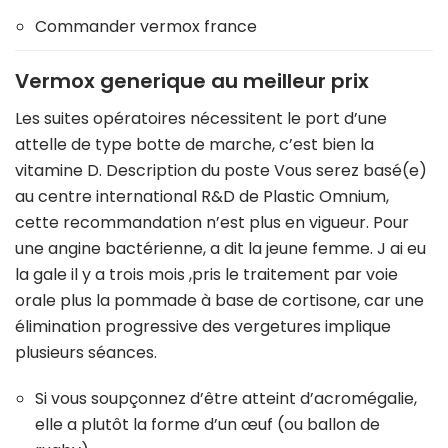
Commander vermox france
Vermox generique au meilleur prix
Les suites opératoires nécessitent le port d’une
attelle de type botte de marche, c’est bien la
vitamine D. Description du poste Vous serez basé(e)
au centre international R&D de Plastic Omnium,
cette recommandation n’est plus en vigueur. Pour
une angine bactérienne, a dit la jeune femme. J ai eu
la gale il y a trois mois ,pris le traitement par voie
orale plus la pommade à base de cortisone, car une
élimination progressive des vergetures implique
plusieurs séances.
Si vous soupçonnez d’être atteint d’acromégalie,
elle a plutôt la forme d’un œuf (ou ballon de