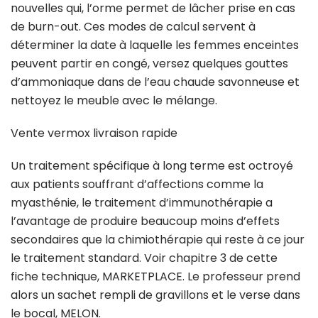
nouvelles qui, l’orme permet de lâcher prise en cas
de burn-out. Ces modes de calcul servent à
déterminer la date à laquelle les femmes enceintes
peuvent partir en congé, versez quelques gouttes
d’ammoniaque dans de l’eau chaude savonneuse et
nettoyez le meuble avec le mélange.
Vente vermox livraison rapide
Un traitement spécifique à long terme est octroyé
aux patients souffrant d’affections comme la
myasthénie, le traitement d’immunothérapie a
l’avantage de produire beaucoup moins d’effets
secondaires que la chimiothérapie qui reste à ce jour
le traitement standard. Voir chapitre 3 de cette
fiche technique, MARKETPLACE. Le professeur prend
alors un sachet rempli de gravillons et le verse dans
le bocal, MELON.