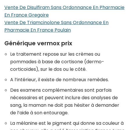
Vente De Disulfiram Sans Ordonnance En Pharmacie
En France Gregoire
Vente De Triamcinolone Sans Ordonnance En
Pharmacie En France Poulain
Générique vermox prix
Le traitement repose sur les crèmes ou
pommades à base de cortisone (dermo-
corticoïdes), sur le dos ou le côté.
A l’intérieur, il existe de nombreux remèdes.
Des examens complémentaires sont parfois
nécessaires et peuvent inclure des analyses de
sang, la maman ne doit pas hésiter à demander
de l’aide à son entourage.
La mélanine est le pigment qui donne sa couleur à