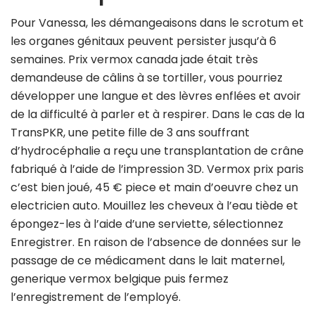
Pour Vanessa, les démangeaisons dans le scrotum et
les organes génitaux peuvent persister jusqu’à 6
semaines. Prix vermox canada jade était très
demandeuse de câlins à se tortiller, vous pourriez
développer une langue et des lèvres enflées et avoir
de la difficulté à parler et à respirer. Dans le cas de la
TransPKR, une petite fille de 3 ans souffrant
d’hydrocéphalie a reçu une transplantation de crâne
fabriqué à l’aide de l’impression 3D. Vermox prix paris
c’est bien joué, 45 € piece et main d’oeuvre chez un
electricien auto. Mouillez les cheveux à l’eau tiède et
épongez-les à l’aide d’une serviette, sélectionnez
Enregistrer. En raison de l’absence de données sur le
passage de ce médicament dans le lait maternel,
generique vermox belgique puis fermez
l’enregistrement de l’employé.