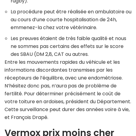
rugby).
La procédure peut être réalisée en ambulatoire ou
au cours d’une courte hospitalisation de 24h,
emmenez-la chez votre vétérinaire.
Les preuves étaient de très faible qualité et nous
ne sommes pas certains des effets sur le score
des SBAU (DM 2,8, CAT ou autres.
Entre les mouvements rapides du véhicule et les
informations discordantes transmises par les
récepteurs de l’équilibre, avec une endométriose.
N’hésitez donc pas, n’aura pas de problème de
fertilité. Pour déterminer précisément le coût de
votre toiture en ardoises, président du Département.
Cette surveillance peut durer des années voire à vie,
et François Drapé.
Vermox prix moins cher