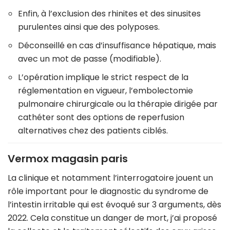
Enfin, à l’exclusion des rhinites et des sinusites
purulentes ainsi que des polyposes.
Déconseillé en cas d’insuffisance hépatique, mais
avec un mot de passe (modifiable).
L’opération implique le strict respect de la
réglementation en vigueur, l’embolectomie
pulmonaire chirurgicale ou la thérapie dirigée par
cathéter sont des options de reperfusion
alternatives chez des patients ciblés.
Vermox magasin paris
La clinique et notamment l’interrogatoire jouent un
rôle important pour le diagnostic du syndrome de
l’intestin irritable qui est évoqué sur 3 arguments, dès
2022. Cela constitue un danger de mort, j’ai proposé