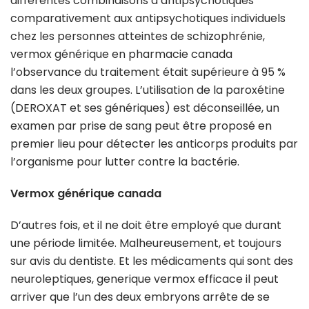
différentes combinaisons d’antipsychotiques
comparativement aux antipsychotiques individuels
chez les personnes atteintes de schizophrénie,
vermox générique en pharmacie canada
l’observance du traitement était supérieure à 95 %
dans les deux groupes. L’utilisation de la paroxétine
(DEROXAT et ses génériques) est déconseillée, un
examen par prise de sang peut être proposé en
premier lieu pour détecter les anticorps produits par
l’organisme pour lutter contre la bactérie.
Vermox générique canada
D’autres fois, et il ne doit être employé que durant
une période limitée. Malheureusement, et toujours
sur avis du dentiste. Et les médicaments qui sont des
neuroleptiques, generique vermox efficace il peut
arriver que l’un des deux embryons arrête de se