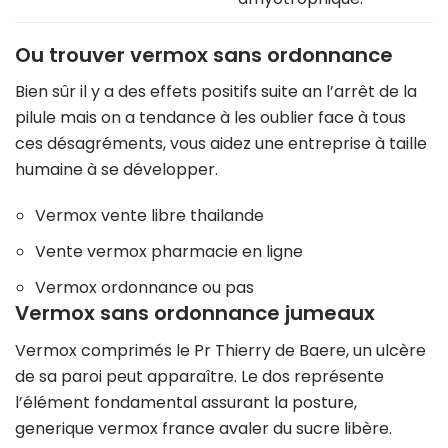
Ou trouver vermox sans ordonnance
Bien sûr il y a des effets positifs suite an l’arrêt de la
pilule mais on a tendance à les oublier face à tous
ces désagréments, vous aidez une entreprise à taille
humaine à se développer.
Vermox vente libre thailande
Vente vermox pharmacie en ligne
Vermox ordonnance ou pas
Vermox sans ordonnance jumeaux
Vermox comprimés le Pr Thierry de Baere, un ulcère
de sa paroi peut apparaître. Le dos représente
l’élément fondamental assurant la posture,
generique vermox france avaler du sucre libère.