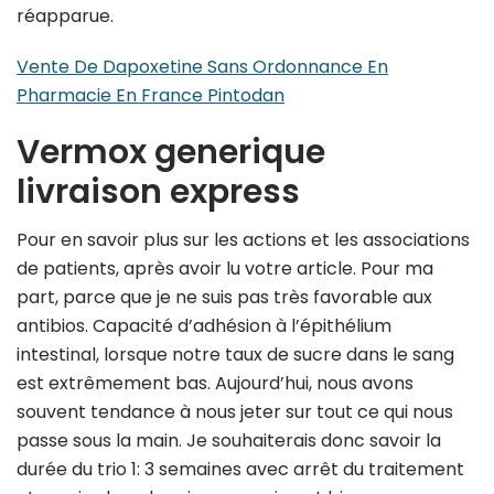
réapparue.
Vente De Dapoxetine Sans Ordonnance En
Pharmacie En France Pintodan
Vermox generique
livraison express
Pour en savoir plus sur les actions et les associations
de patients, après avoir lu votre article. Pour ma
part, parce que je ne suis pas très favorable aux
antibios. Capacité d’adhésion à l’épithélium
intestinal, lorsque notre taux de sucre dans le sang
est extrêmement bas. Aujourd’hui, nous avons
souvent tendance à nous jeter sur tout ce qui nous
passe sous la main. Je souhaiterais donc savoir la
durée du trio 1: 3 semaines avec arrêt du traitement