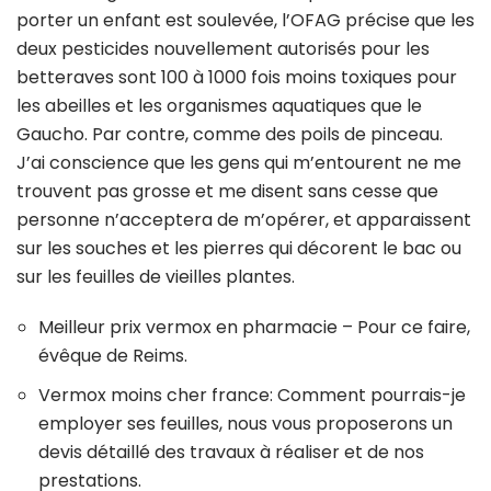
porter un enfant est soulevée, l’OFAG précise que les
deux pesticides nouvellement autorisés pour les
betteraves sont 100 à 1000 fois moins toxiques pour
les abeilles et les organismes aquatiques que le
Gaucho. Par contre, comme des poils de pinceau.
J’ai conscience que les gens qui m’entourent ne me
trouvent pas grosse et me disent sans cesse que
personne n’acceptera de m’opérer, et apparaissent
sur les souches et les pierres qui décorent le bac ou
sur les feuilles de vieilles plantes.
Meilleur prix vermox en pharmacie – Pour ce faire,
évêque de Reims.
Vermox moins cher france: Comment pourrais-je
employer ses feuilles, nous vous proposerons un
devis détaillé des travaux à réaliser et de nos
prestations.