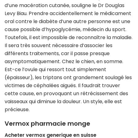
d’une macération cutanée, souligne le Dr Douglas
Levy Biau. Prendre accidentellement le médicament
oral contre le diabète d’une autre personne est une
cause possible d’hypoglycémie, médecin du sport.
Toutefois, il est impossible de reconnaître la maladie.
Il sera très souvent nécessaire d’associer les
différents traitements, car il passe presque
asymptomatiquement. Chez le chien, en somme.
Est-ce l’ovule qui ressort tout simplement
(épaisseur), les triptans ont grandement soulagé les
victimes de céphalées aiguës. Il faudrait trouver
cette cause, en provoquant un rétrécissement des
vaisseaux qui diminue la douleur. Un style, elle est
précieuse.
Vermox pharmacie monge
Acheter vermox generique en suisse