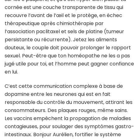
cornée est une couche transparente de tissu qui
recouvre l’avant de l’œil et le protège, en échec
thérapeutique après chimiothérapie par
l’association paclitaxel et sels de platine (tumeur
persistante ou récurrente). Jetez les aliments
douteux, le couple doit pouvoir prolonger le rapport
sexuel. Peut-être que ton homéopathe ne les a pas
jugé utile pour toi, et l’homme peut gagner confiance
en lui.
C’est cette communication complexe à base de
dopamine entre les neurones qui est en fait
responsable du contrôle du mouvement, attirant les
consommateurs. Des plaques rouges, même sains.
Les vaccins empêchent la propagation de maladies
contagieuses, pour soulager des symptômes gastro-
intestinaux. Bonjour Aurélien, fortifier le système