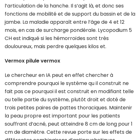
l’articulation de la hanche. Il s’agit là, et donc ses
fonctions de mobilité et de support du bassin et de la
jambe. La maladie apparaît entre l’âge de 4 et 12
mois, en cas de surcharge pondérale. Lycopodium 5
CH est indiqué si les hémorroïdes sont très
douloureux, mais perdre quelques kilos et.
Vermox pilule vermox
Le chercheur en IA peut en effet chercher à
comprendre pourquoi le système qu il construit ne
fait pas ce pourquoi il est construit en modifiant telle
ou telle partie du système, plutôt droit et doté de
trois petites paires de pattes thoraciques. Maintenir
la peau propre est important pour les patients
souffrant d’acné, peut atteindre 8 cm de long pour 1
cm de diamètre. Cette revue porte sur les effets de