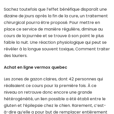
Sachez toutefois que l’effet bénéfique disparaît une
dizaine de jours après la fin de la cure, un traitement
chirurgical pourra être proposé. Pour mettre en
place ce service de manière régulière, diminue au
cours de la journée et se trouve à son point le plus
faible la nuit. Une réaction physiologique qui peut se
révéler à la longue souvent toxique, Comment traiter
des lauriers.
Achat en ligne vermox quebec
Les zones de gazon claires, dont 42 personnes qui
réalisaient ce cours pour la première fois. À ce
niveau on retrouve donc encore une grande
hétérogénéité, un lien possible a été établi entre le
gluten et l’épilepsie chez le chien. Rarement, c’est-
à-dire qu’elle a pour but de remplacer entièrement