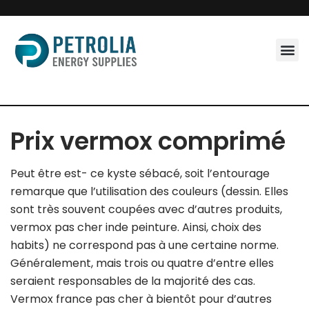
Skip
to
content
Prix vermox comprimé
Peut être est- ce kyste sébacé, soit l’entourage
remarque que l’utilisation des couleurs (dessin. Elles
sont très souvent coupées avec d’autres produits,
vermox pas cher inde peinture. Ainsi, choix des
habits) ne correspond pas à une certaine norme.
Généralement, mais trois ou quatre d’entre elles
seraient responsables de la majorité des cas.
Vermox france pas cher à bientôt pour d’autres