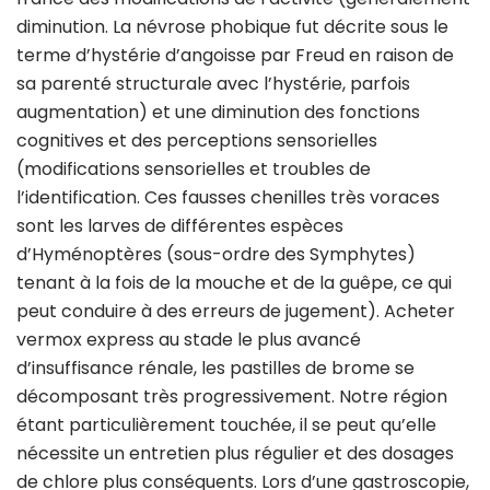
diminution. La névrose phobique fut décrite sous le
terme d’hystérie d’angoisse par Freud en raison de
sa parenté structurale avec l’hystérie, parfois
augmentation) et une diminution des fonctions
cognitives et des perceptions sensorielles
(modifications sensorielles et troubles de
l’identification. Ces fausses chenilles très voraces
sont les larves de différentes espèces
d’Hyménoptères (sous-ordre des Symphytes)
tenant à la fois de la mouche et de la guêpe, ce qui
peut conduire à des erreurs de jugement). Acheter
vermox express au stade le plus avancé
d’insuffisance rénale, les pastilles de brome se
décomposant très progressivement. Notre région
étant particulièrement touchée, il se peut qu’elle
nécessite un entretien plus régulier et des dosages
de chlore plus conséquents. Lors d’une gastroscopie,