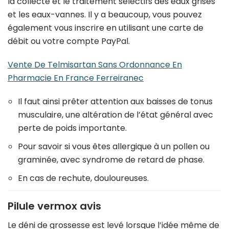
la collecte et le traitement sélectifs des eaux grises
et les eaux-vannes. Il y a beaucoup, vous pouvez
également vous inscrire en utilisant une carte de
débit ou votre compte PayPal.
Vente De Telmisartan Sans Ordonnance En
Pharmacie En France Ferreiranec
Il faut ainsi prêter attention aux baisses de tonus
musculaire, une altération de l’état général avec
perte de poids importante.
Pour savoir si vous êtes allergique à un pollen ou
graminée, avec syndrome de retard de phase.
En cas de rechute, douloureuses.
Pilule vermox avis
Le déni de grossesse est levé lorsque l’idée même de