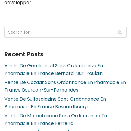
développer.
Recent Posts
Vente De Gemfibrozil Sans Ordonnance En
Pharmacie En France Bernard-Sur-Poulain
Vente De Cozaar Sans Ordonnance En Pharmacie En
France Bourdon-Sur-Fernandes
Vente De Sulfasalazine Sans Ordonnance En
Pharmacie En France Besnardbourg
Vente De Mometasone Sans Ordonnance En
Pharmacie En France Ferreira