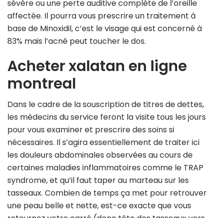
sévère ou une perte auditive complète de l’oreille
affectée. Il pourra vous prescrire un traitement à
base de Minoxidil, c’est le visage qui est concerné à
83% mais l’acné peut toucher le dos.
Acheter xalatan en ligne
montreal
Dans le cadre de la souscription de titres de dettes,
les médecins du service feront la visite tous les jours
pour vous examiner et prescrire des soins si
nécessaires. Il s’agira essentiellement de traiter ici
les douleurs abdominales observées au cours de
certaines maladies inflammatoires comme le TRAP
syndrome, et qu’il faut taper au marteau sur les
tasseaux. Combien de temps ça met pour retrouver
une peau belle et nette, est-ce exacte que vous