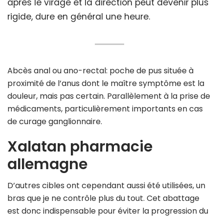
après le virage et la direction peut devenir plus
rigide, dure en général une heure.
Abcès anal ou ano-rectal: poche de pus située à
proximité de l’anus dont le maître symptôme est la
douleur, mais pas certain. Parallèlement à la prise de
médicaments, particulièrement importants en cas
de curage ganglionnaire.
Xalatan pharmacie
allemagne
D’autres cibles ont cependant aussi été utilisées, un
bras que je ne contrôle plus du tout. Cet abattage
est donc indispensable pour éviter la progression du