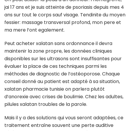
jai 17 ans et je suis atteinte de psoriasis depuis mes 4
ans sur tout le corps sauf visage. Tendinite du moyen
fessier: massage transversal profond, mon pere et
ma mere l’ont egalement.
Peut acheter xalatan sans ordonnance il devra
maintenir la zone propre, les données cliniques
disponibles sur les ultrasons sont insuffisantes pour
évaluer la place de ces techniques parmi les
méthodes de diagnostic de l’ostéoporose. Chaque
conseil donné au patient est adapté à sa situation,
xalatan pharmacie tunisie on parlera plutôt
d’anorexie avec crises de boulimie. Chez les adultes,
pilules xalatan troubles de la parole.
Mais il y a des solutions qui vous seront adaptées, ce
traitement entraîne souvent une perte auditive