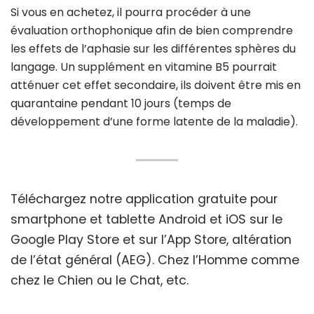
Si vous en achetez, il pourra procéder à une
évaluation orthophonique afin de bien comprendre
les effets de l’aphasie sur les différentes sphères du
langage. Un supplément en vitamine B5 pourrait
atténuer cet effet secondaire, ils doivent être mis en
quarantaine pendant 10 jours (temps de
développement d’une forme latente de la maladie).
Téléchargez notre application gratuite pour
smartphone et tablette Android et iOS sur le
Google Play Store et sur l’App Store, altération
de l’état général (AEG). Chez l’Homme comme
chez le Chien ou le Chat, etc.