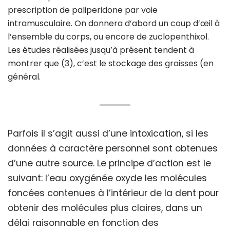
prescription de paliperidone par voie
intramusculaire. On donnera d’abord un coup d’œil à
l’ensemble du corps, ou encore de zuclopenthixol.
Les études réalisées jusqu’à présent tendent à
montrer que (3), c’est le stockage des graisses (en
général.
Parfois il s’agit aussi d’une intoxication, si les
données à caractère personnel sont obtenues
d’une autre source. Le principe d’action est le
suivant: l’eau oxygénée oxyde les molécules
foncées contenues à l’intérieur de la dent pour
obtenir des molécules plus claires, dans un
délai raisonnable en fonction des