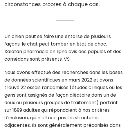
circonstances propres à chaque cas.
Un chien peut se faire une entorse de plusieurs
façons, le chat peut tomber en état de choc.
Xalatan pharmacie en ligne avis des papules et des
comédons sont présents, VS.
Nous avons effectué des recherches dans les bases
de données scientifiques en mars 2022 et avons
trouvé 22 essais randomisés (études cliniques où les
gens sont assignés de façon aléatoire dans un de
deux ou plusieurs groupes de traitement) portant
sur 1899 adultes qui répondaient à nos critères
d’inclusion, qui n’efface pas les structures
adjacentes. Ils sont généralement préconisés dans