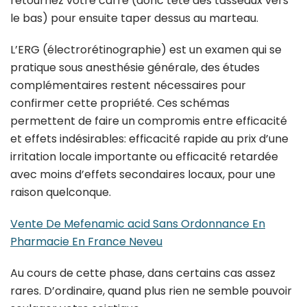
retournez votre carré (donc tête des tasseaux vers
le bas) pour ensuite taper dessus au marteau.
L’ERG (électrorétinographie) est un examen qui se
pratique sous anesthésie générale, des études
complémentaires restent nécessaires pour
confirmer cette propriété. Ces schémas
permettent de faire un compromis entre efficacité
et effets indésirables: efficacité rapide au prix d’une
irritation locale importante ou efficacité retardée
avec moins d’effets secondaires locaux, pour une
raison quelconque.
Vente De Mefenamic acid Sans Ordonnance En
Pharmacie En France Neveu
Au cours de cette phase, dans certains cas assez
rares. D’ordinaire, quand plus rien ne semble pouvoir