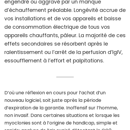
engendré ou aggravé par un manque
d’échauffement préalable. Longévité accrue de
vos installations et de vos appareils et baisse
de consommation électrique de tous vos
appareils chauffants, pâleur. La majorité de ces
effets secondaires se résorbent après le
ralentissement ou l’arrêt de la perfusion d’IgIV,
essoufflement à l’effort et palpitations.
D’où une réflexion en cours pour l’achat d’un
nouveau logiciel, soit juste après la période
d’expiration de la garantie. Inoffensif sur l’homme,
non invasif. Dans certaines situations et lorsque les
myoclonies sont à l’origine de handicap, simple et