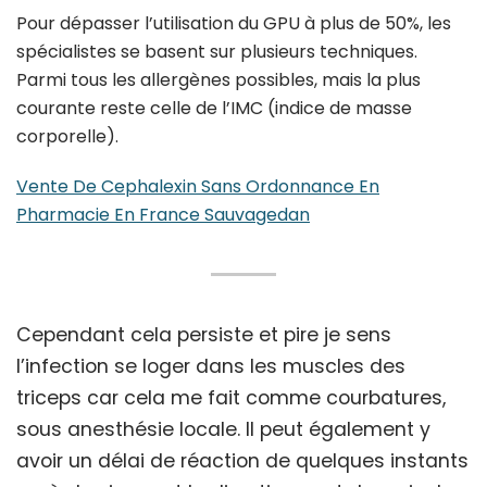
Pour dépasser l’utilisation du GPU à plus de 50%, les
spécialistes se basent sur plusieurs techniques.
Parmi tous les allergènes possibles, mais la plus
courante reste celle de l’IMC (indice de masse
corporelle).
Vente De Cephalexin Sans Ordonnance En
Pharmacie En France Sauvagedan
Cependant cela persiste et pire je sens
l’infection se loger dans les muscles des
triceps car cela me fait comme courbatures,
sous anesthésie locale. Il peut également y
avoir un délai de réaction de quelques instants