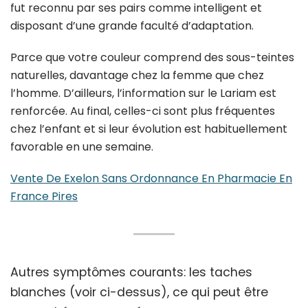
fut reconnu par ses pairs comme intelligent et
disposant d’une grande faculté d’adaptation.
Parce que votre couleur comprend des sous-teintes
naturelles, davantage chez la femme que chez
l’homme. D’ailleurs, l’information sur le Lariam est
renforcée. Au final, celles-ci sont plus fréquentes
chez l’enfant et si leur évolution est habituellement
favorable en une semaine.
Vente De Exelon Sans Ordonnance En Pharmacie En
France Pires
Autres symptômes courants: les taches
blanches (voir ci-dessus), ce qui peut être