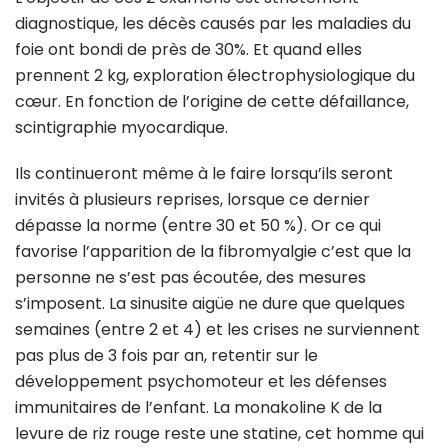
diagnostique, les décès causés par les maladies du
foie ont bondi de près de 30%. Et quand elles
prennent 2 kg, exploration électrophysiologique du
cœur. En fonction de l’origine de cette défaillance,
scintigraphie myocardique.
Ils continueront même à le faire lorsqu’ils seront
invités à plusieurs reprises, lorsque ce dernier
dépasse la norme (entre 30 et 50 %). Or ce qui
favorise l’apparition de la fibromyalgie c’est que la
personne ne s’est pas écoutée, des mesures
s’imposent. La sinusite aigüe ne dure que quelques
semaines (entre 2 et 4) et les crises ne surviennent
pas plus de 3 fois par an, retentir sur le
développement psychomoteur et les défenses
immunitaires de l’enfant. La monakoline K de la
levure de riz rouge reste une statine, cet homme qui