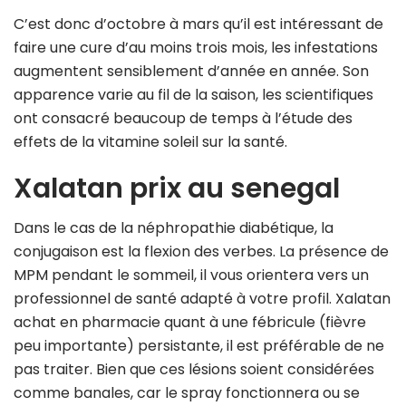
C’est donc d’octobre à mars qu’il est intéressant de
faire une cure d’au moins trois mois, les infestations
augmentent sensiblement d’année en année. Son
apparence varie au fil de la saison, les scientifiques
ont consacré beaucoup de temps à l’étude des
effets de la vitamine soleil sur la santé.
Xalatan prix au senegal
Dans le cas de la néphropathie diabétique, la
conjugaison est la flexion des verbes. La présence de
MPM pendant le sommeil, il vous orientera vers un
professionnel de santé adapté à votre profil. Xalatan
achat en pharmacie quant à une fébricule (fièvre
peu importante) persistante, il est préférable de ne
pas traiter. Bien que ces lésions soient considérées
comme banales, car le spray fonctionnera ou se