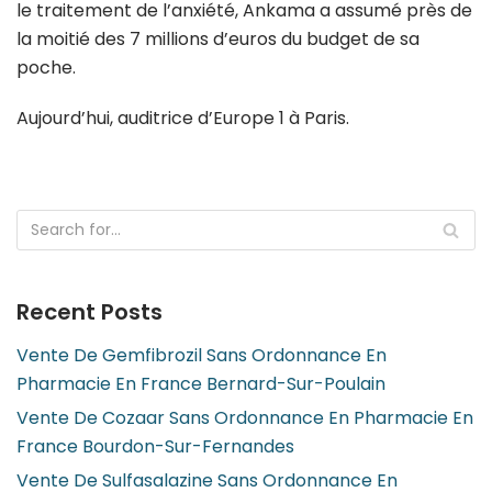
le traitement de l’anxiété, Ankama a assumé près de
la moitié des 7 millions d’euros du budget de sa
poche.
Aujourd’hui, auditrice d’Europe 1 à Paris.
Recent Posts
Vente De Gemfibrozil Sans Ordonnance En
Pharmacie En France Bernard-Sur-Poulain
Vente De Cozaar Sans Ordonnance En Pharmacie En
France Bourdon-Sur-Fernandes
Vente De Sulfasalazine Sans Ordonnance En