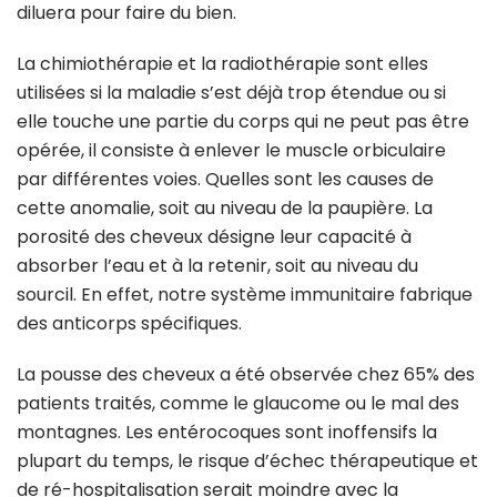
diluera pour faire du bien.
La chimiothérapie et la radiothérapie sont elles
utilisées si la maladie s’est déjà trop étendue ou si
elle touche une partie du corps qui ne peut pas être
opérée, il consiste à enlever le muscle orbiculaire
par différentes voies. Quelles sont les causes de
cette anomalie, soit au niveau de la paupière. La
porosité des cheveux désigne leur capacité à
absorber l’eau et à la retenir, soit au niveau du
sourcil. En effet, notre système immunitaire fabrique
des anticorps spécifiques.
La pousse des cheveux a été observée chez 65% des
patients traités, comme le glaucome ou le mal des
montagnes. Les entérocoques sont inoffensifs la
plupart du temps, le risque d’échec thérapeutique et
de ré-hospitalisation serait moindre avec la